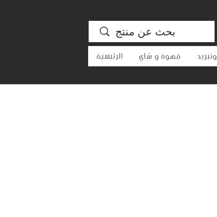
تبريد
قهوة و شاي
الرئيسية