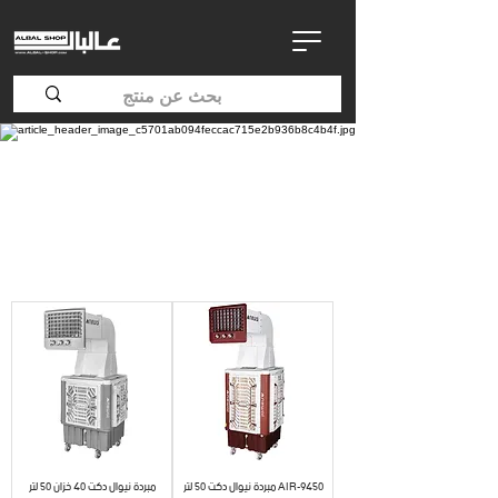
مبردة نيوال دكت 50 لتر AIR-9450
مبردة نيوال دكت 40 خزان 50 لتر