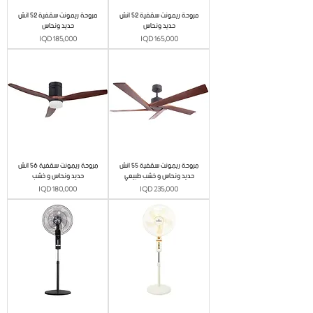
مروحة ريمونت سقفية 52 انش
مروحة ريمونت سقفية 52 انش
حديد ونحاس
حديد ونحاس
Price
Price
IQD 185,000
IQD 165,000
مروحة ريمونت سقفية 55 انش
مروحة ريمونت سقفية 56 انش
حديد ونحاس و خشب طبيعي
حديد ونحاس و خشب
Price
Price
IQD 180,000
IQD 235,000