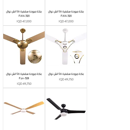
بنكة مروحة سقفية 56 انش نوال
بنكة مروحة سقفية 56 انش نوال
FAN-320
FAN-320
Price
Price
IQD 47,000
IQD 47,000
بنكة مروحة سقفية 56 انش نوال
بنكة مروحة سقفية 56 انش نوال
Fan-328
Price
IQD 49,750
Price
IQD 49,750