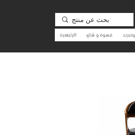
تبريد
قهوة و شاي
الرئيسية