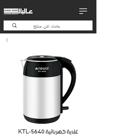
KTL-5640 غلاية كهربائية